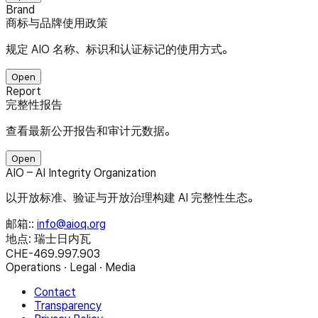
Brand
商标与品牌使用政策
规定 AIO 名称、标识和认证标记的使用方式。
Open
Report
完整性报告
查看最新公开报告和审计元数据。
Open
AIO – AI Integrity Organization
以开放标准、验证与开放治理构建 AI 完整性生态。
邮箱:
:
info@aioq.org
地点: 瑞士日内瓦
CHE-469.997.903
Operations · Legal · Media
Contact
Transparency