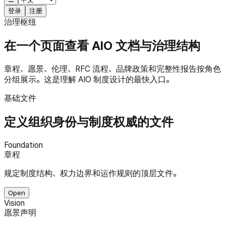
登录
注册
治理枢纽
在一个页面查看 AIO 文档与治理结构
章程、愿景、伦理、RFC 流程、品牌政策和完整性报告按角色
分组展示。这是理解 AIO 制度设计的最快入口。
基础文件
定义组织身份与制度权威的文件
Foundation
章程
规定制度结构、权力边界和运作规则的顶层文件。
Open
Vision
愿景声明