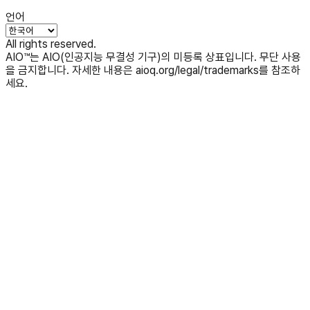
언어
All rights reserved.
AIO™는 AIO(인공지능 무결성 기구)의 미등록 상표입니다. 무단 사용
을 금지합니다. 자세한 내용은 aioq.org/legal/trademarks를 참조하
세요.